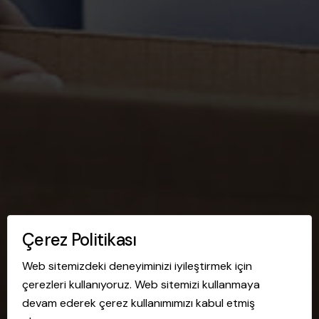
Çerez Politikası
Web sitemizdeki deneyiminizi iyileştirmek için
çerezleri kullanıyoruz. Web sitemizi kullanmaya
devam ederek çerez kullanımımızı kabul etmiş